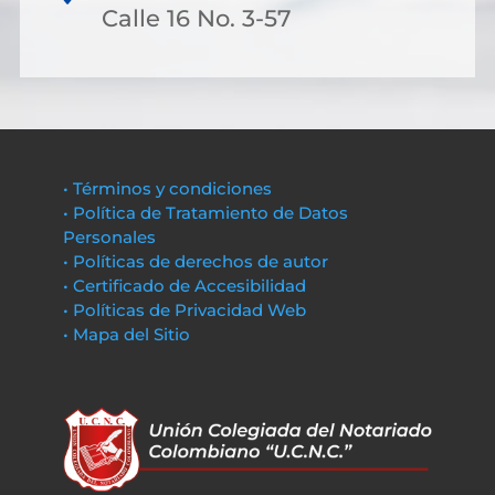
Calle 16 No. 3-57
• Términos y condiciones
• Política de Tratamiento de Datos
Personales
• Políticas de derechos de autor
• Certificado de Accesibilidad
• Políticas de Privacidad Web
• Mapa del Sitio