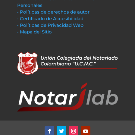
Personales
• Políticas de derechos de autor
• Certificado de Accesibilidad
• Políticas de Privacidad Web
• Mapa del Sitio