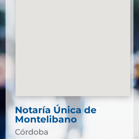
Notaría Única de
Montelibano
Córdoba