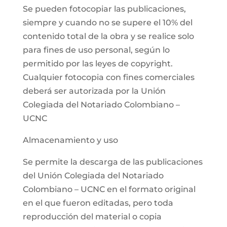
Se pueden fotocopiar las publicaciones,
siempre y cuando no se supere el 10% del
contenido total de la obra y se realice solo
para fines de uso personal, según lo
permitido por las leyes de copyright.
Cualquier fotocopia con fines comerciales
deberá ser autorizada por la Unión
Colegiada del Notariado Colombiano –
UCNC
Almacenamiento y uso
Se permite la descarga de las publicaciones
del Unión Colegiada del Notariado
Colombiano – UCNC en el formato original
en el que fueron editadas, pero toda
reproducción del material o copia