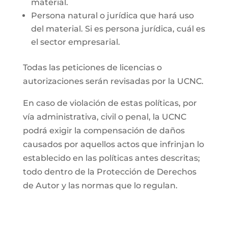
material.
Persona natural o jurídica que hará uso
del material. Si es persona jurídica, cuál es
el sector empresarial.
Todas las peticiones de licencias o
autorizaciones serán revisadas por la UCNC.
En caso de violación de estas políticas, por
vía administrativa, civil o penal, la UCNC
podrá exigir la compensación de daños
causados por aquellos actos que infrinjan lo
establecido en las políticas antes descritas;
todo dentro de la Protección de Derechos
de Autor y las normas que lo regulan.