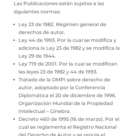
Las Publicaciones están sujetos a las
siguientes normas:
Ley 23 de 1982. Régimen general de
derechos de autor.
Ley 44 de 1993. Por la cual se modifica y
adiciona la Ley 23 de 1982 y se modifica la
Ley 29 de 1944.
Ley 719 de 2001. Por la cual se modifican
las leyes 23 de 1982 y 44 de 1993.
Tratado de la OMPI sobre derecho de
autor, adoptado por la Conferencia
Diplomática el 20 de diciembre de 1996.
Organización Mundial de la Propiedad
Intelectual – Ginebra.
Decreto 460 de 1995 (16 de marzo). Por el
cual se reglamenta el Registro Nacional
del Derecho de Autor y se regula el