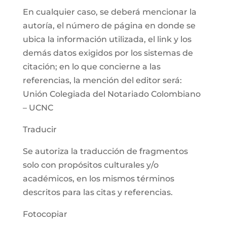
En cualquier caso, se deberá mencionar la
autoría, el número de página en donde se
ubica la información utilizada, el link y los
demás datos exigidos por los sistemas de
citación; en lo que concierne a las
referencias, la mención del editor será:
Unión Colegiada del Notariado Colombiano
– UCNC
Traducir
Se autoriza la traducción de fragmentos
solo con propósitos culturales y/o
académicos, en los mismos términos
descritos para las citas y referencias.
Fotocopiar