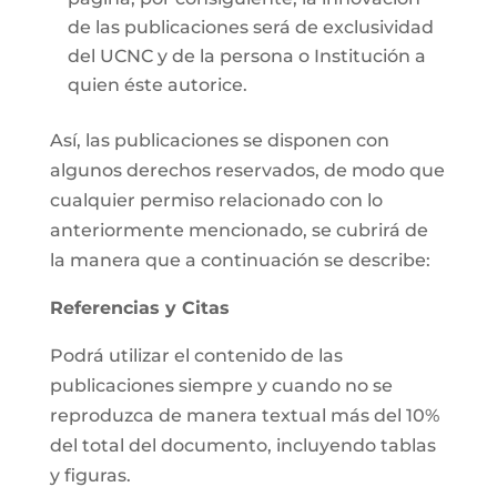
de las publicaciones será de exclusividad
del UCNC y de la persona o Institución a
quien éste autorice.
Así, las publicaciones se disponen con
algunos derechos reservados, de modo que
cualquier permiso relacionado con lo
anteriormente mencionado, se cubrirá de
la manera que a continuación se describe:
Referencias y Citas
Podrá utilizar el contenido de las
publicaciones siempre y cuando no se
reproduzca de manera textual más del 10%
del total del documento, incluyendo tablas
y figuras.