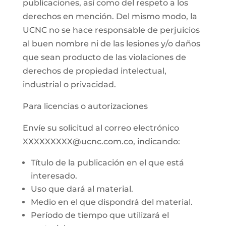
publicaciones, así como del respeto a los
derechos en mención. Del mismo modo, la
UCNC no se hace responsable de perjuicios
al buen nombre ni de las lesiones y/o daños
que sean producto de las violaciones de
derechos de propiedad intelectual,
industrial o privacidad.
Para licencias o autorizaciones
Envíe su solicitud al correo electrónico
XXXXXXXXX@ucnc.com.co, indicando:
Título de la publicación en el que está
interesado.
Uso que dará al material.
Medio en el que dispondrá del material.
Período de tiempo que utilizará el