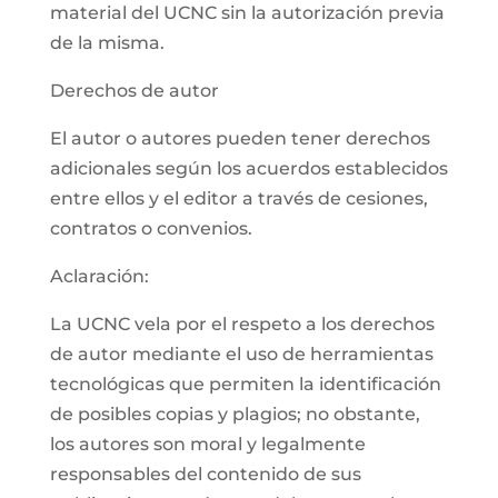
material del UCNC sin la autorización previa
de la misma.
Derechos de autor
El autor o autores pueden tener derechos
adicionales según los acuerdos establecidos
entre ellos y el editor a través de cesiones,
contratos o convenios.
Aclaración:
La UCNC vela por el respeto a los derechos
de autor mediante el uso de herramientas
tecnológicas que permiten la identificación
de posibles copias y plagios; no obstante,
los autores son moral y legalmente
responsables del contenido de sus