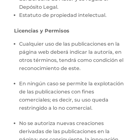
Depósito Legal.
Estatuto de propiedad intelectual.
Licencias y Permisos
Cualquier uso de las publicaciones en la
página web deberá indicar la autoría, en
otros términos, tendrá como condición el
reconocimiento de este.
En ningún caso se permite la explotación
de las publicaciones con fines
comerciales; es decir, su uso queda
restringido a lo no comercial.
No se autoriza nuevas creaciones
derivadas de las publicaciones en la
página; por consiguiente, la innovación