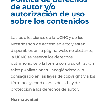
de autor y/o
autorización de uso
sobre los contenidos
Las publicaciones de la UCNC y de los
Notarios son de acceso abierto y están
disponibles en la página web, no obstante,
la UCNC se reserva los derechos
patrimoniales y la forma como se utilizarán
tales publicaciones–, acogiéndose a lo
consagrado en las leyes de copyright y a los
términos y condiciones de la Ley de
protección a los derechos de autor.
Normatividad