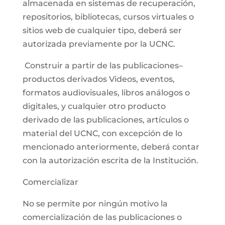
almacenada en sistemas de recuperación,
repositorios, bibliotecas, cursos virtuales o
sitios web de cualquier tipo, deberá ser
autorizada previamente por la UCNC.
Construir a partir de las publicaciones–
productos derivados Videos, eventos,
formatos audiovisuales, libros análogos o
digitales, y cualquier otro producto
derivado de las publicaciones, artículos o
material del UCNC, con excepción de lo
mencionado anteriormente, deberá contar
con la autorización escrita de la Institución.
Comercializar
No se permite por ningún motivo la
comercialización de las publicaciones o