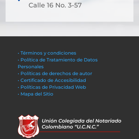
Calle 16 No. 3-57
• Términos y condiciones
• Política de Tratamiento de Datos
Personales
• Políticas de derechos de autor
• Certificado de Accesibilidad
• Políticas de Privacidad Web
• Mapa del Sitio