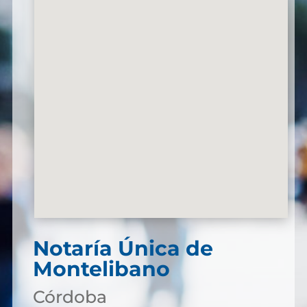
Notaría Única de
Montelibano
Córdoba