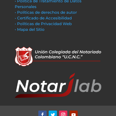
• Política de Tratamiento de Datos
Personales
• Políticas de derechos de autor
• Certificado de Accesibilidad
• Políticas de Privacidad Web
• Mapa del Sitio