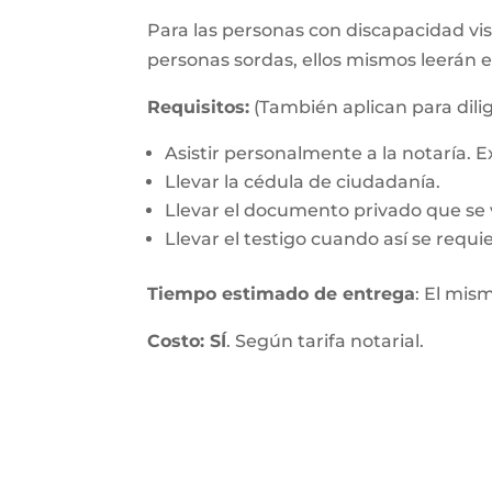
Para las personas con discapacidad visu
personas sordas, ellos mismos leerán 
Requisitos:
(También aplican para dilig
Asistir personalmente a la notaría.
Llevar la cédula de ciudadanía.
Llevar el documento privado que se v
Llevar el testigo cuando así se requie
Tiempo estimado de entrega
: El mis
Costo: SÍ
. Según tarifa notarial.