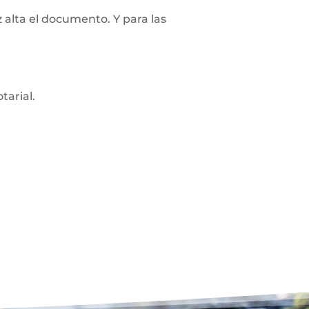
z alta el documento. Y para las
tarial.