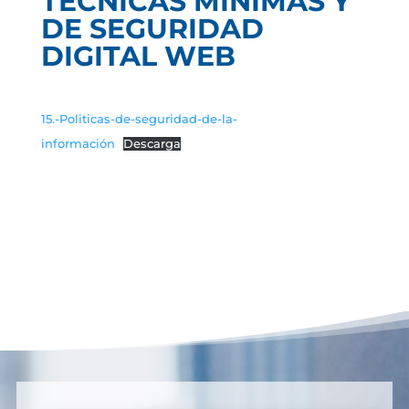
TÉCNICAS MÍNIMAS Y
DE SEGURIDAD
DIGITAL WEB
15.-Politicas-de-seguridad-de-la-
información
Descarga