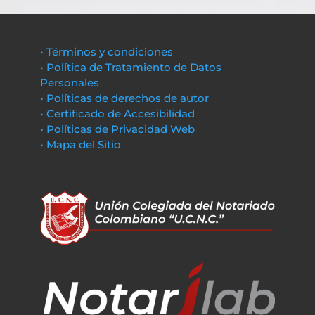
• Términos y condiciones
• Política de Tratamiento de Datos
Personales
• Políticas de derechos de autor
• Certificado de Accesibilidad
• Políticas de Privacidad Web
• Mapa del Sitio