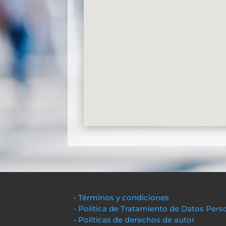
• Términos y condiciones
• Política de Tratamiento de Datos Pers
• Políticas de derechos de autor