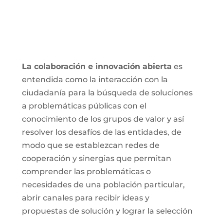
La colaboración e innovación abierta
es
entendida como la interacción con la
ciudadanía para la búsqueda de soluciones
a problemáticas públicas con el
conocimiento de los grupos de valor y así
resolver los desafíos de las entidades, de
modo que se establezcan redes de
cooperación y sinergias que permitan
comprender las problemáticas o
necesidades de una población particular,
abrir canales para recibir ideas y
propuestas de solución y lograr la selección