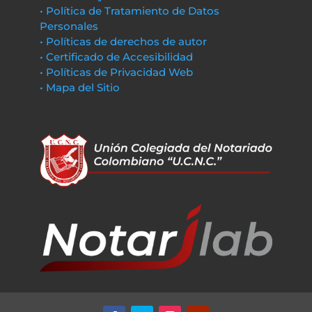
• Política de Tratamiento de Datos
Personales
• Políticas de derechos de autor
• Certificado de Accesibilidad
• Políticas de Privacidad Web
• Mapa del Sitio