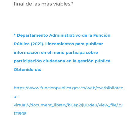
final de las más viables.*
* Departamento Administrativo de la Función
Pública (2021). Lineamientos para publicar
información en el menú participa sobre
participación ciudadana en la gestión pública
Obtenido de:
https://www.funcionpublica.gov.co/web/eva/bibliotec
a-
virtual/-/document_library/bGsp2IjUBdeu/view_file/39
121905