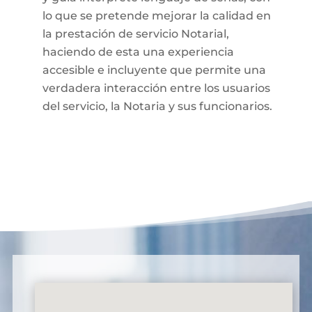
lo que se pretende mejorar la calidad en
la prestación de servicio Notarial,
haciendo de esta una experiencia
accesible e incluyente que permite una
verdadera interacción entre los usuarios
del servicio, la Notaria y sus funcionarios.