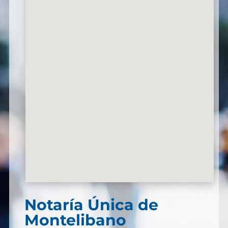
Notaría Única de
Montelibano