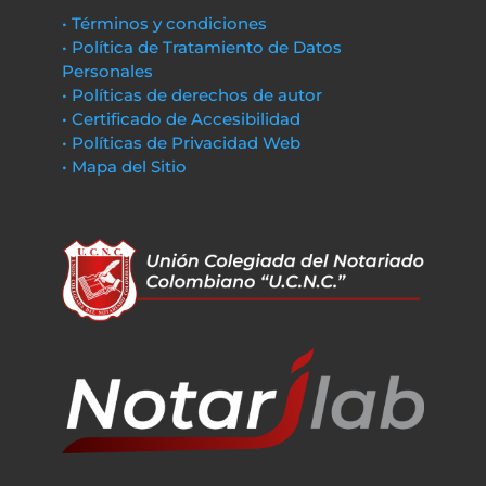
• Términos y condiciones
• Política de Tratamiento de Datos
Personales
• Políticas de derechos de autor
• Certificado de Accesibilidad
• Políticas de Privacidad Web
• Mapa del Sitio