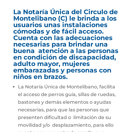
La Notaría Única del Circulo de
Montelibano (C) le brinda a los
usuarios unas instalaciones
cómodas y de fácil acceso.
Cuenta con las adecuaciones
necesarias para brindar una
buena atención a las personas
en condición de discapacidad,
adulto mayor, mujeres
embarazadas y personas con
niños en brazos.
La Notaría Única de Montelibano, facilita
el acceso de perros guía, sillas de ruedas,
bastones y demás elementos o ayudas
necesarias, para que las personas que
presenten dificultad o limitación de su
movilidad y/o desplazamiento, para ello