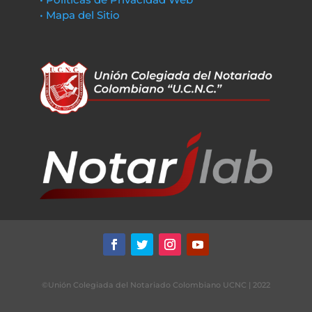
• Mapa del Sitio
©Unión Colegiada del Notariado Colombiano UCNC | 2022