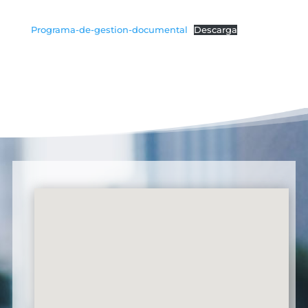
Programa-de-gestion-documental
Descarga