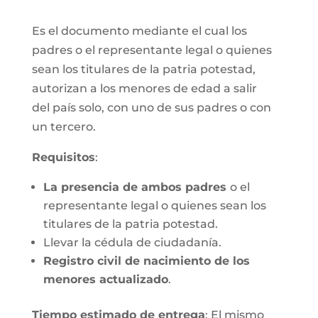
Es el documento mediante el cual los
padres o el representante legal o quienes
sean los titulares de la patria potestad,
autorizan a los menores de edad a salir
del país solo, con uno de sus padres o con
un tercero.
Requisitos
:
La presencia de ambos padres
o el
representante legal o quienes sean los
titulares de la patria potestad.
Llevar la cédula de ciudadanía.
Registro civil de nacimiento de los
menores actualizado
.
Tiempo estimado de entrega
: El mismo