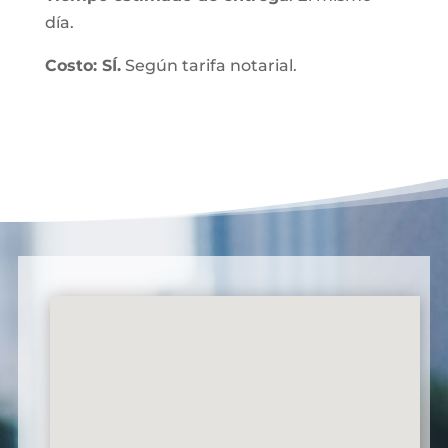
día.
Costo: SÍ.
Según tarifa notarial.