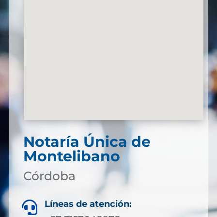
Notaría Única de
Montelibano
Córdoba
Líneas de atención:
