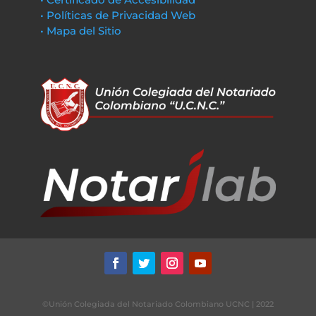
• Políticas de Privacidad Web
• Mapa del Sitio
©Unión Colegiada del Notariado Colombiano UCNC | 2022