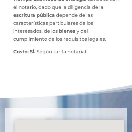
el notario, dado que la diligencia de la
escritura pública
depende de las
características particulares de los
interesados, de los
bienes
y del
cumplimiento de los requisitos legales.
Costo:
SÍ.
Según tarifa notarial.