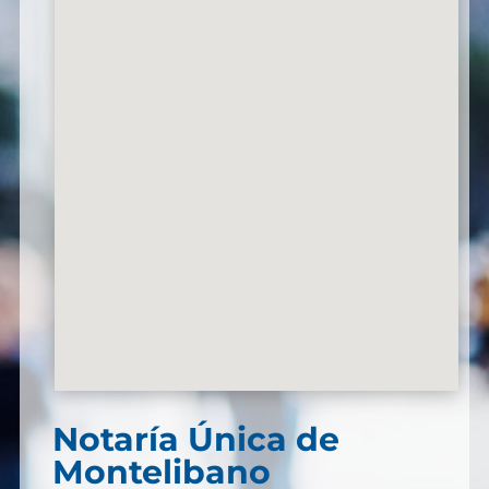
Notaría Única de
Montelibano