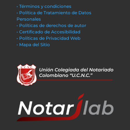
• Términos y condiciones
• Política de Tratamiento de Datos
Personales
• Políticas de derechos de autor
• Certificado de Accesibilidad
• Políticas de Privacidad Web
• Mapa del Sitio