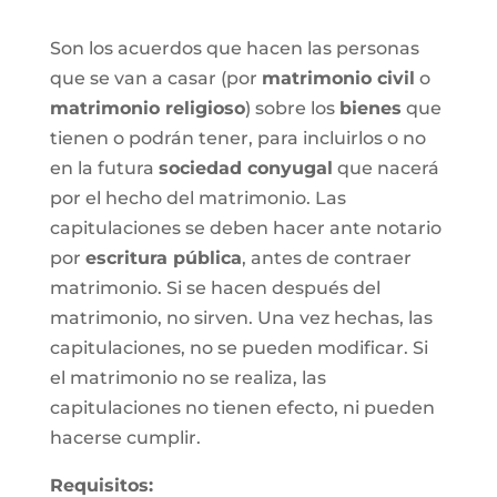
Son los acuerdos que hacen las personas
que se van a casar (por
matrimonio civil
o
matrimonio religioso
) sobre los
bienes
que
tienen o podrán tener, para incluirlos o no
en la futura
sociedad conyugal
que nacerá
por el hecho del matrimonio. Las
capitulaciones se deben hacer ante notario
por
escritura pública
, antes de contraer
matrimonio. Si se hacen después del
matrimonio, no sirven. Una vez hechas, las
capitulaciones, no se pueden modificar. Si
el matrimonio no se realiza, las
capitulaciones no tienen efecto, ni pueden
hacerse cumplir.
Requisitos: