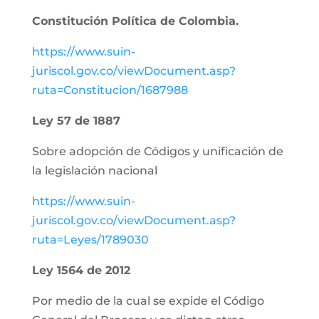
Constitución Política de Colombia.
https://www.suin-
juriscol.gov.co/viewDocument.asp?
ruta=Constitucion/1687988
Ley 57 de 1887
Sobre adopción de Códigos y unificación de
la legislación nacional
https://www.suin-
juriscol.gov.co/viewDocument.asp?
ruta=Leyes/1789030
Ley 1564 de 2012
Por medio de la cual se expide el Código