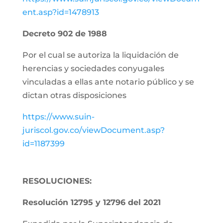
ent.asp?id=1478913
Decreto 902 de 1988
Por el cual se autoriza la liquidación de
herencias y sociedades conyugales
vinculadas a ellas ante notario público y se
dictan otras disposiciones
https://www.suin-
juriscol.gov.co/viewDocument.asp?
id=1187399
RESOLUCIONES:
Resolución 12795 y 12796 del 2021