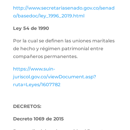
http://www.secretariasenado.gov.co/senad
o/basedoc/ley_1996_2019.html
Ley 54 de 1990
Por la cual se definen las uniones maritales
de hecho y régimen patrimonial entre
compañeros permanentes.
https://www.suin-
juriscol.gov.co/viewDocument.asp?
ruta=Leyes/1607782
DECRETOS:
Decreto 1069 de 2015