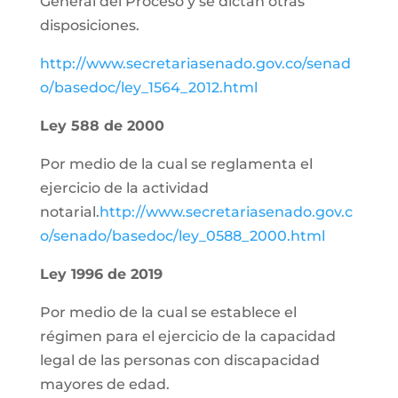
General del Proceso y se dictan otras
disposiciones.
http://www.secretariasenado.gov.co/senad
o/basedoc/ley_1564_2012.html
Ley 588 de 2000
Por medio de la cual se reglamenta el
ejercicio de la actividad
notarial.
http://www.secretariasenado.gov.c
o/senado/basedoc/ley_0588_2000.html
Ley 1996 de 2019
Por medio de la cual se establece el
régimen para el ejercicio de la capacidad
legal de las personas con discapacidad
mayores de edad.