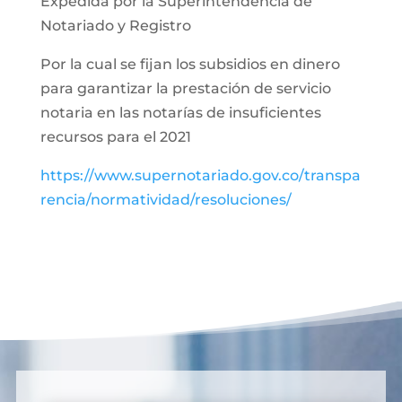
Expedida por la Superintendencia de
Notariado y Registro
Por la cual se fijan los subsidios en dinero
para garantizar la prestación de servicio
notaria en las notarías de insuficientes
recursos para el 2021
https://www.supernotariado.gov.co/transpa
rencia/normatividad/resoluciones/