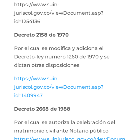
https://www.suin-
juriscol.gov.co/viewDocument.asp?
id=1254136
Decreto 2158 de 1970
Por el cual se modifica y adiciona el
Decreto-ley número 1260 de 1970 y se
dictan otras disposiciones
https://www.suin-
juriscol.gov.co/viewDocument.asp?
id=1409947
Decreto 2668 de 1988
Por el cual se autoriza la celebración del
matrimonio civil ante Notario público
https://www.suinjuriscol.gov.co/viewDocum