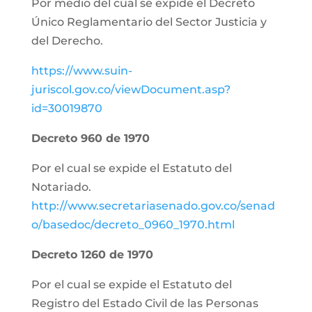
Por medio del cual se expide el Decreto
Único Reglamentario del Sector Justicia y
del Derecho.
https://www.suin-
juriscol.gov.co/viewDocument.asp?
id=30019870
Decreto 960 de 1970
Por el cual se expide el Estatuto del
Notariado.
http://www.secretariasenado.gov.co/senad
o/basedoc/decreto_0960_1970.html
Decreto 1260 de 1970
Por el cual se expide el Estatuto del
Registro del Estado Civil de las Personas