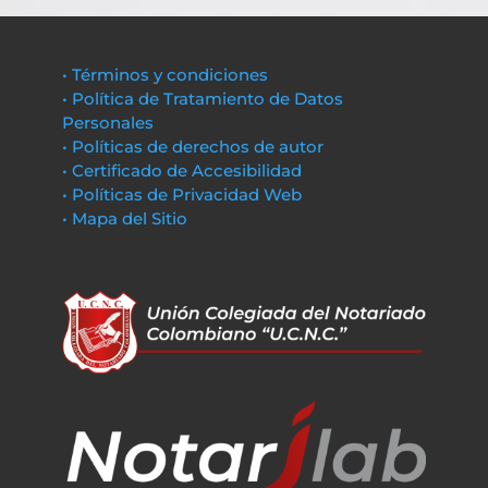
• Términos y condiciones
• Política de Tratamiento de Datos
Personales
• Políticas de derechos de autor
• Certificado de Accesibilidad
• Políticas de Privacidad Web
• Mapa del Sitio