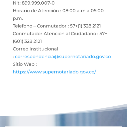
Nit: 899.999.007-0
Horario de Atención : 08:00 a.m a 05:00
p.m.
Telefono – Conmutador : 57+(1) 328 2121
Conmutador Atención al Ciudadano : 57+
(601) 328 2121
Correo Institucional
:
correspondencia@supernotariado.gov.co
Sitio Web :
https://www.supernotariado.gov.co/