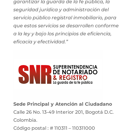
garantizar la guarda de la fe pública, la
seguridad jurídica y administración del
servicio público registral inmobiliario, para
que estos servicios se desarrollen conforme
a la ley y bajo los principios de eficiencia,
eficacia y efectividad.”
Sede Principal y Atención al Ciudadano
Calle 26 No. 13-49 Interior 201, Bogotá D.C.
Colombia.
Código postal : # 110311 – 110311000