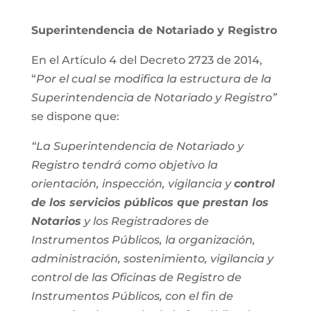
Superintendencia de Notariado y Registro
En el Artículo 4 del Decreto 2723 de 2014,
“
Por el cual se modifica la estructura de la
Superintendencia de Notariado y Registro”
se dispone que:
“La Superintendencia de Notariado y
Registro tendrá como objetivo la
orientación, inspección, vigilancia y
control
de los servicios públicos que prestan los
Notarios
y los Registradores de
Instrumentos Públicos, la organización,
administración, sostenimiento, vigilancia y
control de las Oficinas de Registro de
Instrumentos Públicos, con el fin de