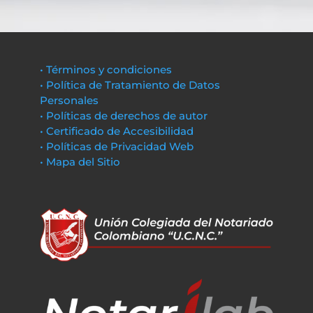
• Términos y condiciones
• Política de Tratamiento de Datos
Personales
• Políticas de derechos de autor
• Certificado de Accesibilidad
• Políticas de Privacidad Web
• Mapa del Sitio